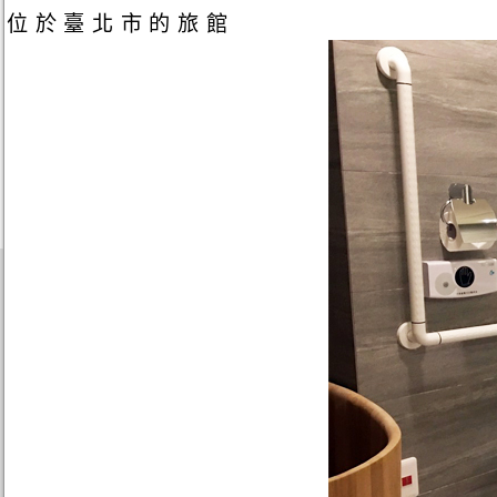
位於臺北市的旅館