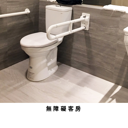
無障礙客房