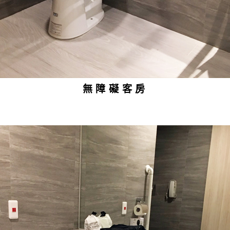
無障礙客房