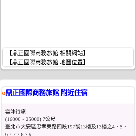
【鼎正國際商務旅館 相關網站】
【鼎正國際商務旅館 地圖位置】
鼎正國際商務旅館 附近住宿
雲沐行旅
(16000 ~ 25000) 7公尺
臺北市大安區忠孝東路四段197號13樓及13樓之4、5、
6、7、8、9