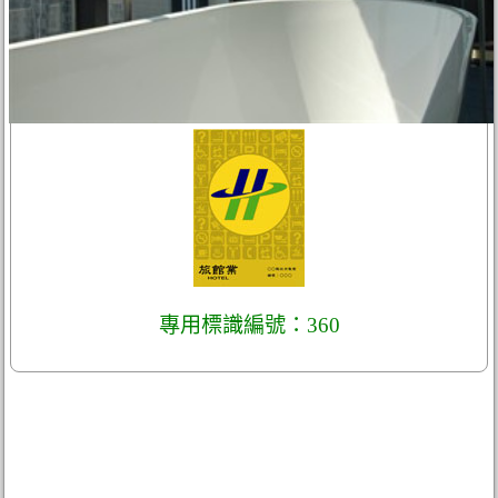
專用標識編號：360