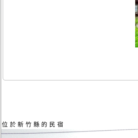
位於新竹縣的民宿