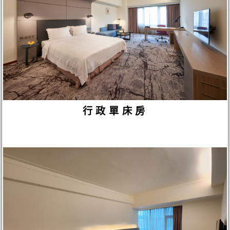
行政單床房