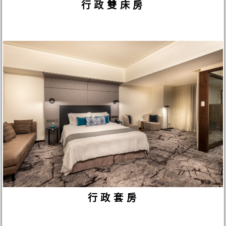
行政雙床房
行政套房