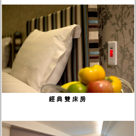
經典雙床房