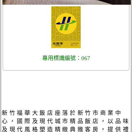
專用標識編號：067
新竹福華大飯店座落於新竹市商業中
心，國際及現代城市精品飯店，以品味
及現代風格塑造精緻典雅客房，提供禮