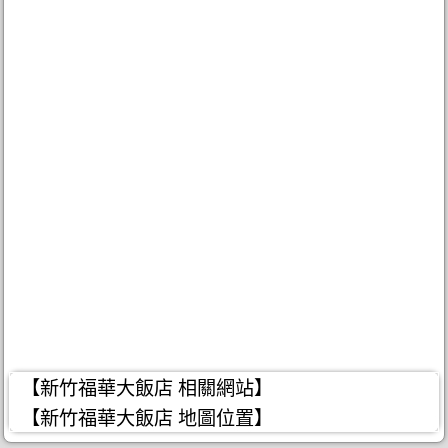
【新竹福華大飯店 相關網站】
【新竹福華大飯店 地圖位置】