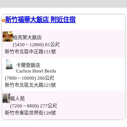
新竹福華大飯店 附近住宿
柏克萊大飯店
(5450 ~ 12800) 81公尺
新竹市北區中正路151號
卡爾登飯店
Carlton Hotel Beida
(7800 ~ 10000) 266公尺
新竹市北區北大路225號
瘋人苑
(7200 ~ 8800) 277公尺
新竹市東區世界街128號