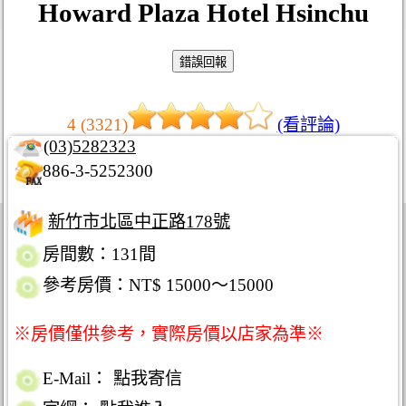
Howard Plaza Hotel Hsinchu
4 (3321)
(看評論)
(03)5282323
886-3-5252300
新竹市北區中正路178號
房間數：131間
參考房價：NT$ 15000～15000
※房價僅供參考，實際房價以店家為準※
E-Mail：
點我寄信