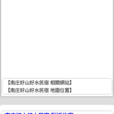
【南庄好山好水民宿 相關網站】
【南庄好山好水民宿 地圖位置】