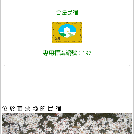
合法民宿
專用標識編號：197
位於苗栗縣的民宿