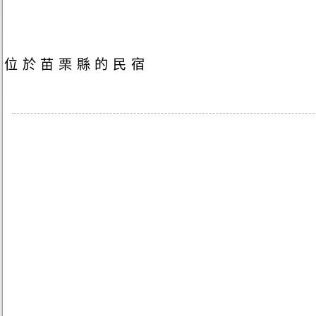
位於苗栗縣的民宿