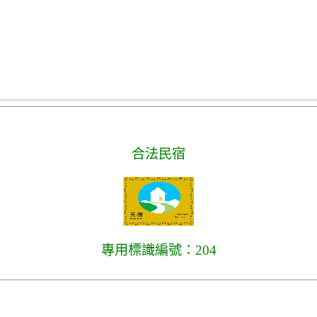
合法民宿
專用標識編號：204