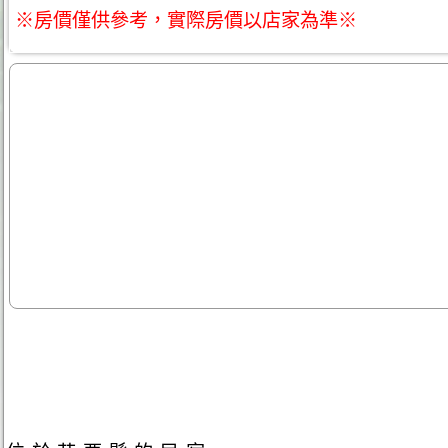
※房價僅供參考，實際房價以店家為準※