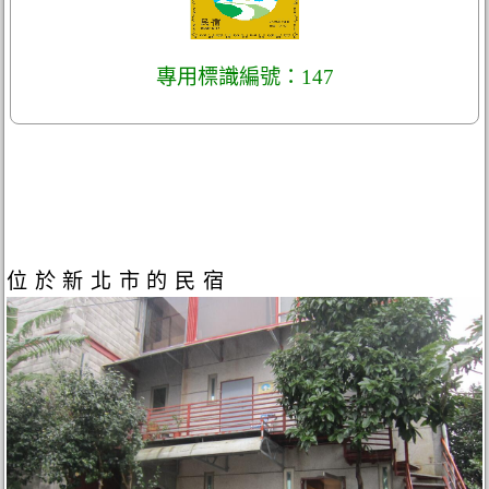
專用標識編號：147
位於新北市的民宿