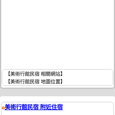
【美術行館民宿 相關網站】
【美術行館民宿 地圖位置】
美術行館民宿 附近住宿