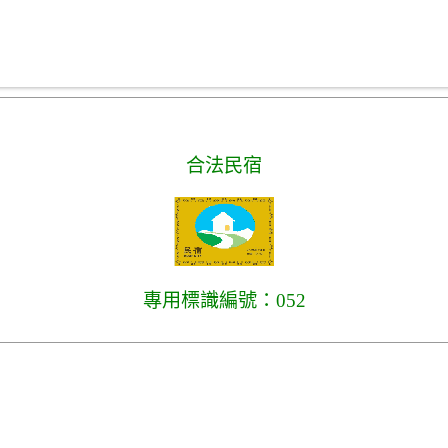
合法民宿
專用標識編號：052