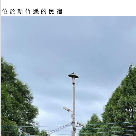
位於新竹縣的民宿