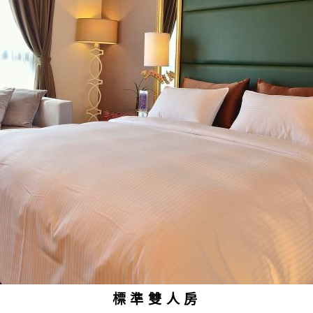
標準雙人房