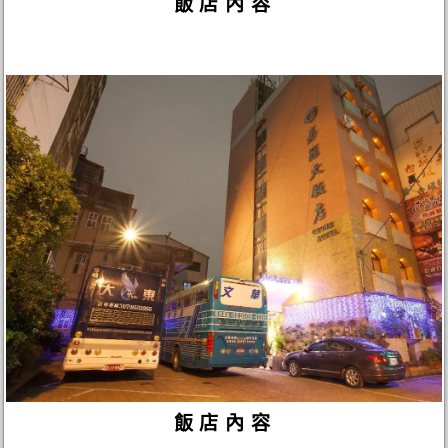
飯店內容
飯店內容