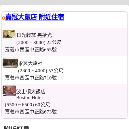
嘉冠大飯店 附近住宿
日光輕旅 晃拾光
(2000 ~ 8000) 22公尺
嘉義市西區中正路655號
永興大旅社
(2800 ~ 4000) 53公尺
嘉義市西區中正路710號
波士頓大飯店
Boston Hotel
(5500 ~ 6500) 60公尺
嘉義市西區中正路673號