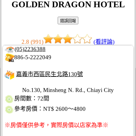
GOLDEN DRAGON HOTEL
2.8 (991)
(看評論)
(05)2236388
886-5-2222049
嘉義市西區民生北路130號
No.130, Minsheng N. Rd., Chiayi City
房間數：72間
參考房價：NT$ 2600～4800
※房價僅供參考，實際房價以店家為準※