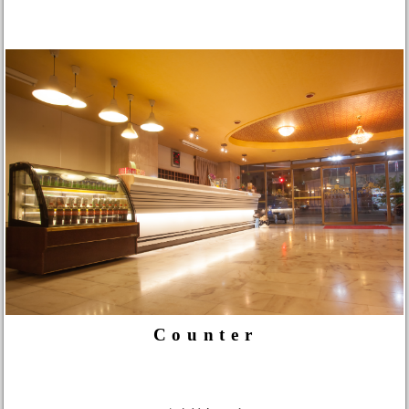
Counter