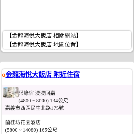
【金龍海悅大飯店 相關網站】
【金龍海悅大飯店 地圖位置】
金龍海悅大飯店 附近住宿
葉綠宿 漫漫回嘉
(4800 ~ 8000) 134公尺
嘉義市西區民生北路175號
蘭桂坊花園酒店
(5800 ~ 14080) 165公尺