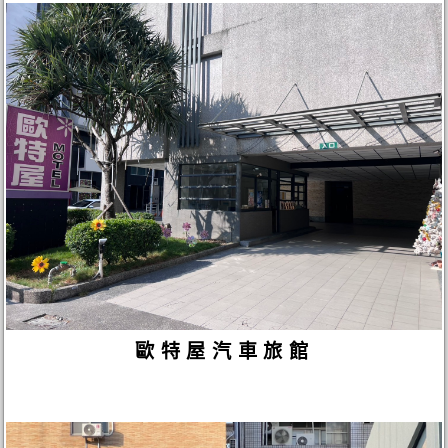
歐特屋汽車旅館