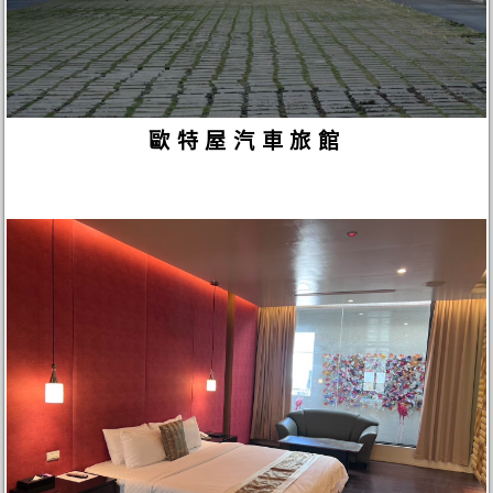
歐特屋汽車旅館