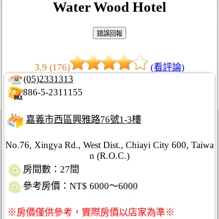
Water Wood Hotel
3.9 (176)
(看評論)
(05)2331313
886-5-2311155
嘉義市西區興雅路76號1-3樓
No.76, Xingya Rd., West Dist., Chiayi City 600, Taiwa
n (R.O.C.)
房間數：27間
參考房價：NT$ 6000～6000
※房價僅供參考，實際房價以店家為準※