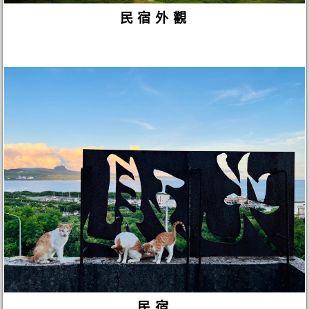
民宿外觀
民宿