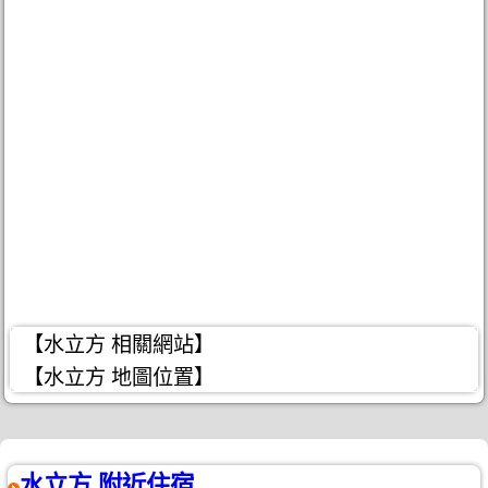
【水立方 相關網站】
【水立方 地圖位置】
水立方 附近住宿