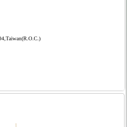
4,Taiwan(R.O.C.)