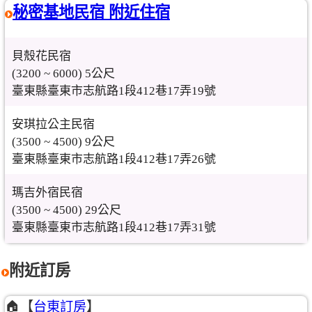
秘密基地民宿 附近住宿
貝殼花民宿
(3200 ~ 6000) 5公尺
臺東縣臺東市志航路1段412巷17弄19號
安琪拉公主民宿
(3500 ~ 4500) 9公尺
臺東縣臺東市志航路1段412巷17弄26號
瑪吉外宿民宿
(3500 ~ 4500) 29公尺
臺東縣臺東市志航路1段412巷17弄31號
附近訂房
🏠【
台東訂房
】