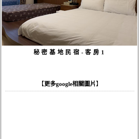
秘密基地民宿-客房1
【
更多google相關圖片
】