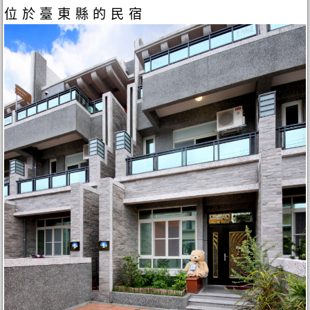
位於臺東縣的民宿