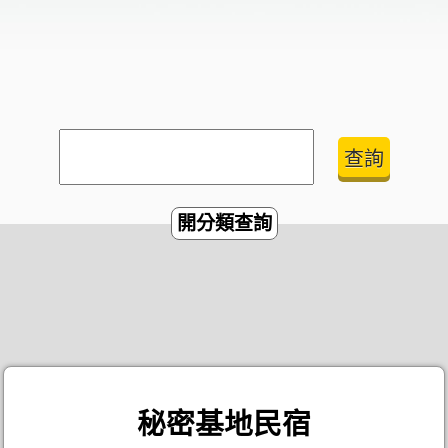
開分類查詢
秘密基地民宿