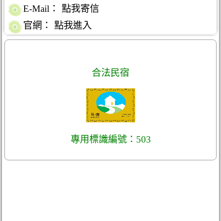
E-Mail：
點我寄信
官網：
點我進入
合法民宿
專用標識編號：503