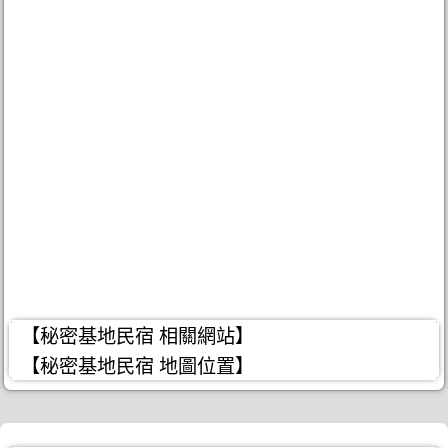
【秘密基地民宿 相關網站】
【秘密基地民宿 地圖位置】