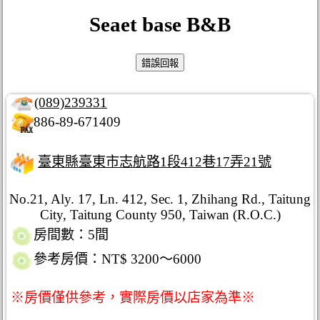
Seaet base B&B
(089)239331
886-89-671409
臺東縣臺東市志航路1段412巷17弄21號
No.21, Aly. 17, Ln. 412, Sec. 1, Zhihang Rd., Taitung
City, Taitung County 950, Taiwan (R.O.C.)
房間數：5間
參考房價：NT$ 3200～6000
※房價僅供參考，實際房價以店家為準※