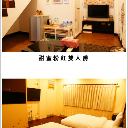
甜蜜粉紅雙人房