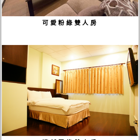
可愛粉綠雙人房