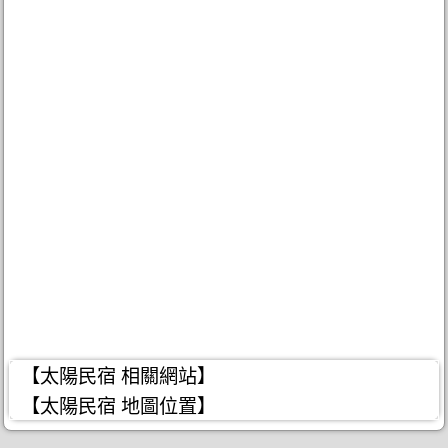
【太陽民宿 相關網站】
【太陽民宿 地圖位置】