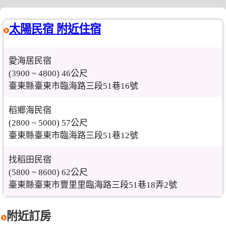
太陽民宿 附近住宿
愛海居民宿
(3900 ~ 4800) 46公尺
臺東縣臺東市臨海路三段51巷16號
稻鄉海民宿
(2800 ~ 5000) 57公尺
臺東縣臺東市臨海路三段51巷12號
找稻田民宿
(5800 ~ 8600) 62公尺
臺東縣臺東市豐里里臨海路三段51巷18弄2號
附近訂房