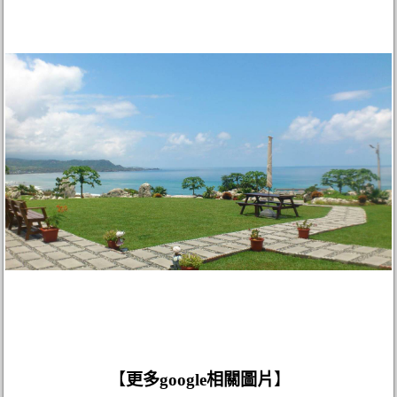
【
更多google相關圖片
】