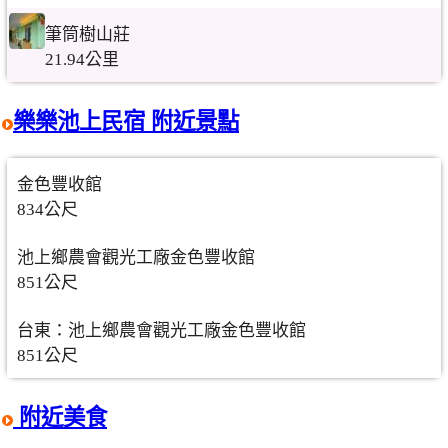
筆筒樹山莊
21.94公里
樂樂池上民宿 附近景點
金色豐收館
834公尺
池上鄉農會觀光工廠金色豐收館
851公尺
台東：池上鄉農會觀光工廠金色豐收館
851公尺
附近美食