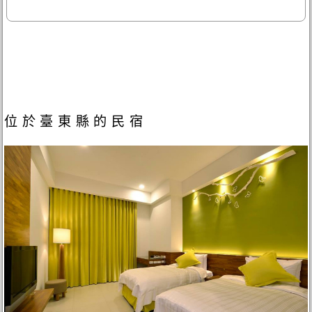
位於臺東縣的民宿