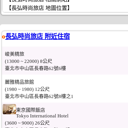
【長弘時尚旅店 地圖位置】
長弘時尚旅店 附近住宿
峻美精旅
(13000 ~ 22000) 8公尺
臺北市中山區長春路62號6樓
麗雅精品旅館
(1980 ~ 1980) 12公尺
臺北市中山區長春路62號8樓之1
東京國際飯店
Tokyo International Hotel
(3600 ~ 9000) 26公尺