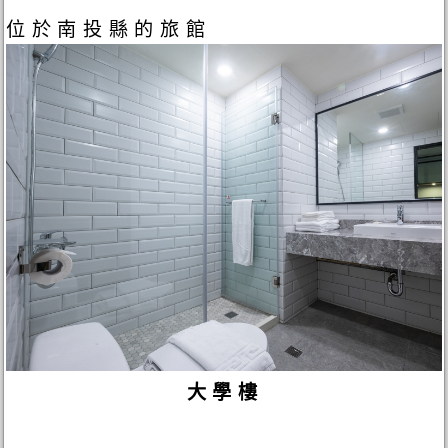
位於南投縣的旅館
大學樓