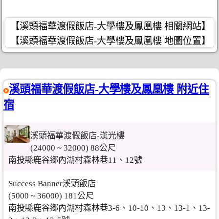
【溪頭福華渡假飯店-大學樓及鳳凰樓 相關網站】
【溪頭福華渡假飯店-大學樓及鳳凰樓 地圖位置】
溪頭福華渡假飯店-大學樓及鳳凰樓 附近住
宿
溪頭福華渡假飯店-漢光樓
(24000 ~ 32000) 88公尺
南投縣鹿谷鄉內湖村森林巷11、12號
Success Banner溪頭飯店
(5000 ~ 36000) 181公尺
南投縣鹿谷鄉內湖村森林巷3-6、10-10、13、13-1、13-