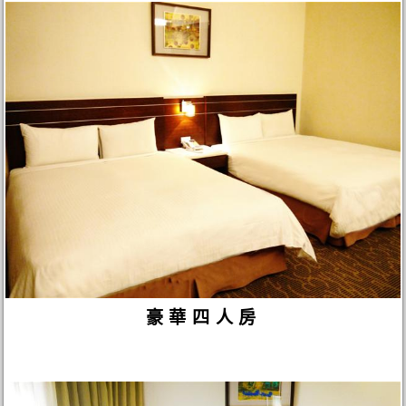
豪華四人房