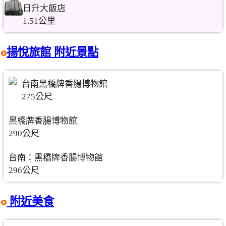
日升大飯店
1.51公里
揚悅旅館 附近景點
台南黑橋牌香腸博物館
275公尺
黑橋牌香腸博物館
290公尺
台南：黑橋牌香腸博物館
296公尺
附近美食