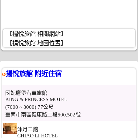
【揚悅旅館 相關網站】
【揚悅旅館 地圖位置】
揚悅旅館 附近住宿
國妃鷹堡汽車旅館
KING & PRINCESS MOTEL
(7000 ~ 8000) 77公尺
臺南市南區健康路二段500,502號
沐月二館
CHIAO LI HOTEL