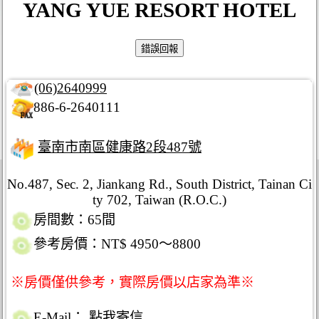
YANG YUE RESORT HOTEL
(06)2640999
886-6-2640111
臺南市南區健康路2段487號
No.487, Sec. 2, Jiankang Rd., South District, Tainan Ci
ty 702, Taiwan (R.O.C.)
房間數：65間
參考房價：NT$ 4950～8800
※房價僅供參考，實際房價以店家為準※
E-Mail：
點我寄信