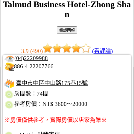
Talmud Business Hotel-Zhong Sha
n
3.9 (490)
(看評論)
(04)22209988
886-4-22207766
臺中市中區中山路175巷15號
房間數：74間
參考房價：NT$ 3600～20000
※房價僅供參考，實際房價以店家為準※