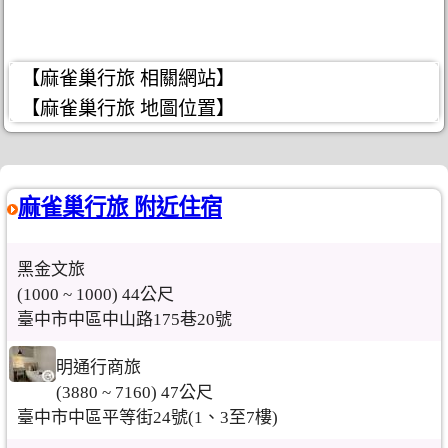
【麻雀巢行旅 相關網站】
【麻雀巢行旅 地圖位置】
麻雀巢行旅 附近住宿
黑金文旅
(1000 ~ 1000) 44公尺
臺中市中區中山路175巷20號
明通行商旅
(3880 ~ 7160) 47公尺
臺中市中區平等街24號(1、3至7樓)