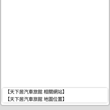
【天下居汽車旅館 相關網站】
【天下居汽車旅館 地圖位置】