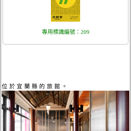
專用標識編號：209
位於宜蘭縣的旅館。