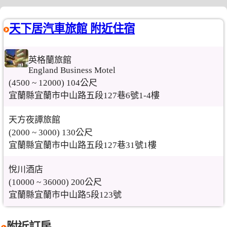
天下居汽車旅館 附近住宿
英格蘭旅館
England Business Motel
(4500 ~ 12000) 104公尺
宜蘭縣宜蘭市中山路五段127巷6號1-4樓
天方夜譚旅館
(2000 ~ 3000) 130公尺
宜蘭縣宜蘭市中山路五段127巷31號1樓
悅川酒店
(10000 ~ 36000) 200公尺
宜蘭縣宜蘭市中山路5段123號
附近訂房