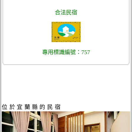
合法民宿
專用標識編號：757
位於宜蘭縣的民宿