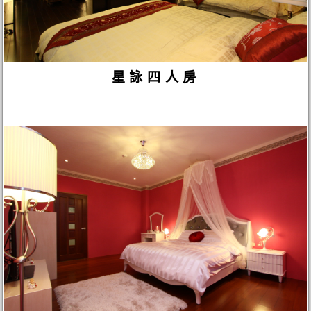
星詠四人房