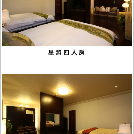
星漪四人房