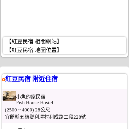
【紅豆民宿 相關網站】
【紅豆民宿 地圖位置】
紅豆民宿 附近住宿
小魚的家民宿
Fish House Hostel
(2500 ~ 4000) 28公尺
宜蘭縣五結鄉利澤村利成路二段228號