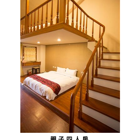
親子四人房