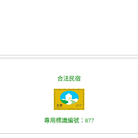
合法民宿
專用標識編號：877