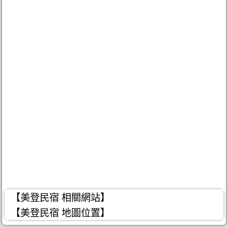
【美登民宿 相關網站】
【美登民宿 地圖位置】