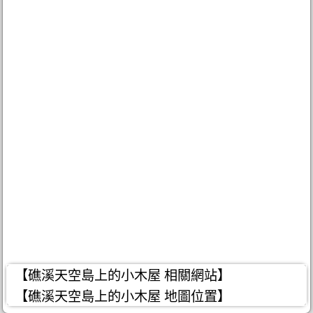
【礁溪天空島上的小木屋 相關網站】
【礁溪天空島上的小木屋 地圖位置】