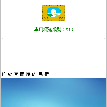
專用標識編號：913
位於宜蘭縣的民宿