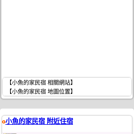
【小魚的家民宿 相關網站】
【小魚的家民宿 地圖位置】
小魚的家民宿 附近住宿