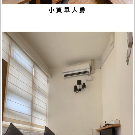
小資單人房