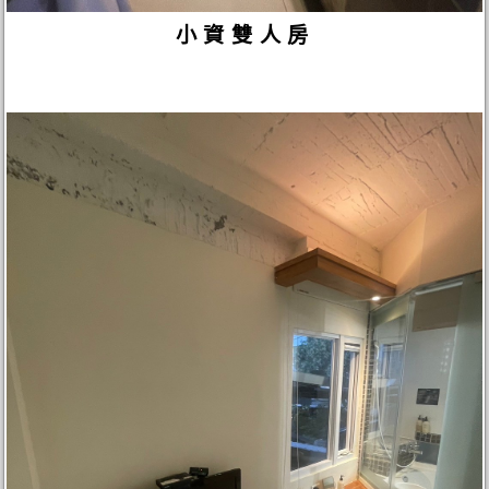
小資雙人房