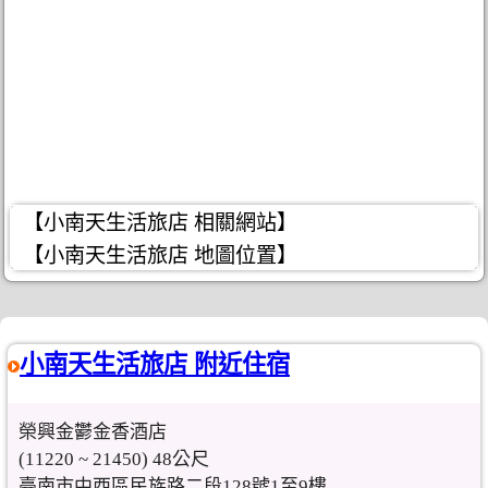
【小南天生活旅店 相關網站】
【小南天生活旅店 地圖位置】
小南天生活旅店 附近住宿
榮興金鬱金香酒店
(11220 ~ 21450) 48公尺
臺南市中西區民族路二段128號1至9樓