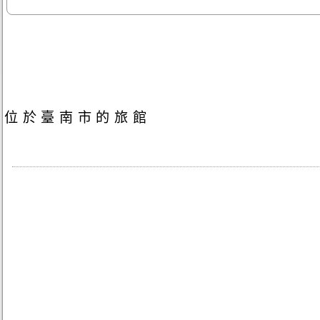
位於臺南市的旅館