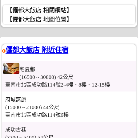
【儷都大飯店 相關網站】
【儷都大飯店 地圖位置】
儷都大飯店 附近住宿
宅夏都
(16500 ~ 30800) 42公尺
臺南市北區成功路114號2-4樓、8樓、12-15樓
府城窩旅
(15000 ~ 21000) 44公尺
臺南市北區成功路114號6樓
成功古巷
(3200 ~ 5400) 54公尺