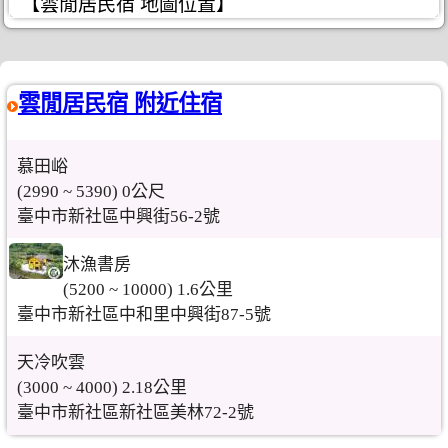
【雲閒居民宿 地圖位置】
雲閒居民宿 附近住宿
慕田峪
(2990 ~ 5390) 0公尺
臺中市新社區中興街56-2號
沐漁書房
(5200 ~ 10000) 1.6公里
臺中市新社區中和里中興街87-5號
天冷吹雲
(3000 ~ 4000) 2.18公里
臺中市新社區新社區美林72-2號