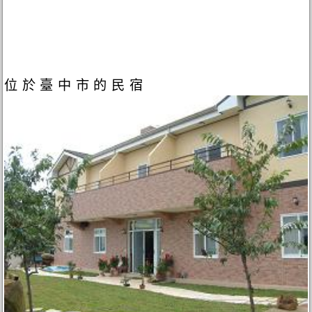
位於臺中市的民宿