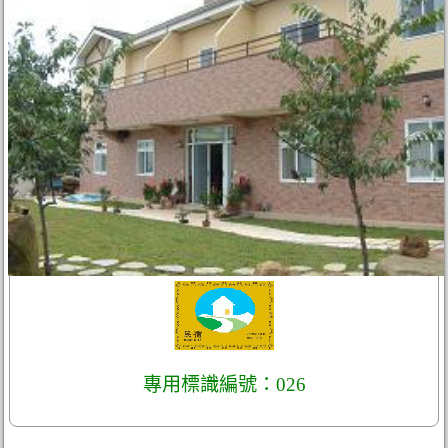
專用標識編號：026