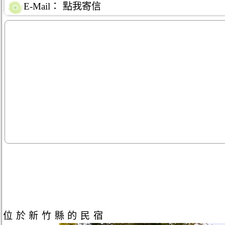
E-Mail：
點我寄信
位於新竹縣的民宿