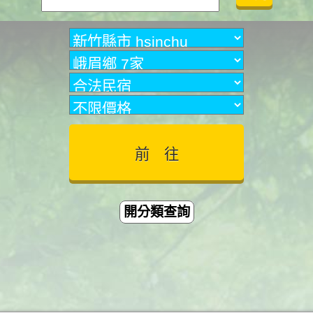
開分類查詢