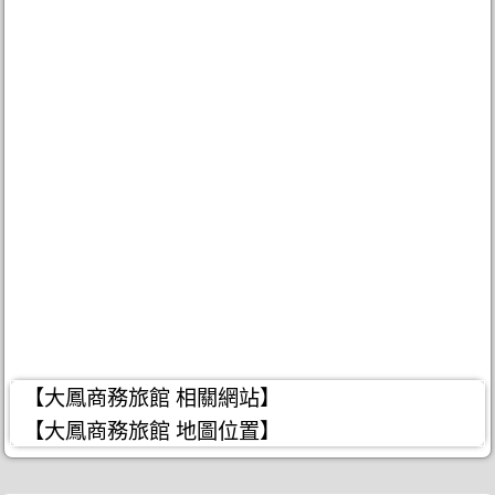
【大鳳商務旅館 相關網站】
【大鳳商務旅館 地圖位置】