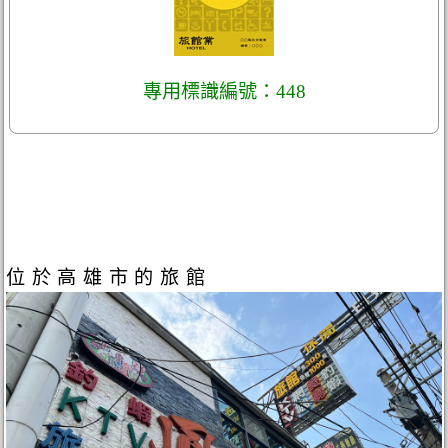
專用標識編號：448
位於高雄市的旅館