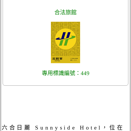
合法旅館
專用標識編號：449
六合日麗 Sunnyside Hotel，位在