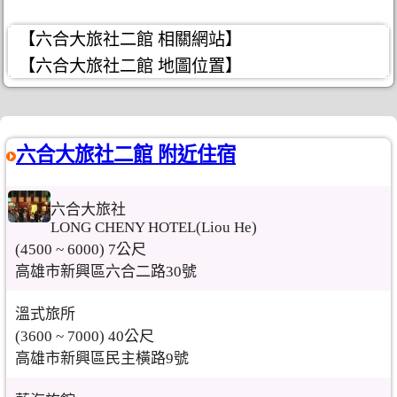
【六合大旅社二館 相關網站】
【六合大旅社二館 地圖位置】
六合大旅社二館 附近住宿
六合大旅社
LONG CHENY HOTEL(Liou He)
(4500 ~ 6000) 7公尺
高雄市新興區六合二路30號
溫式旅所
(3600 ~ 7000) 40公尺
高雄市新興區民主橫路9號