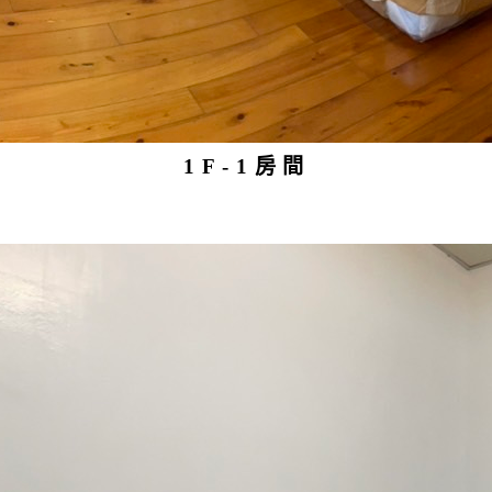
1F-1房間