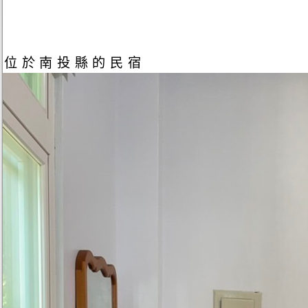
位於南投縣的民宿