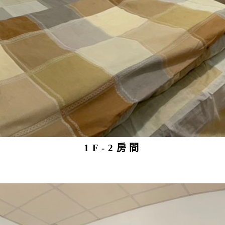
1F-2房間