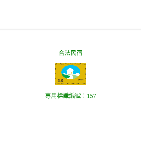
合法民宿
專用標識編號：157