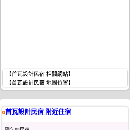
【首瓦設計民宿 相關網站】
【首瓦設計民宿 地圖位置】
首瓦設計民宿 附近住宿
隱包棟民宿