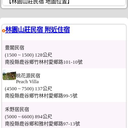
【林園山莊民宿 地圖位置】
林園山莊民宿 附近住宿
豊閣民宿
(1500 ~ 1500) 128公尺
南投縣鹿谷鄉竹林村愛鄉路101-10號
桃花源民宿
Peach Villa
(4500 ~ 7500) 137公尺
南投縣鹿谷鄉竹林村愛鄉路99-5號
禾野居民宿
(5000 ~ 6600) 894公尺
南投縣鹿谷鄉和雅村愛鄉路97-13號