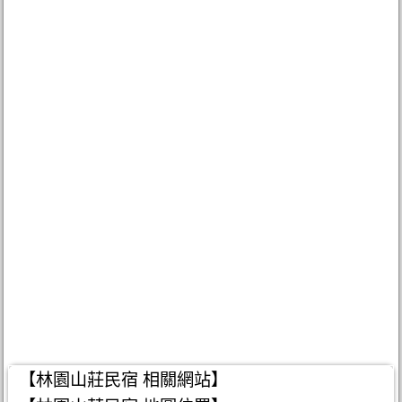
【林園山莊民宿 相關網站】