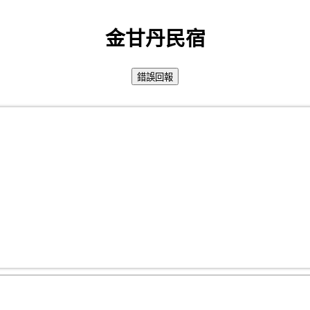
金甘丹民宿