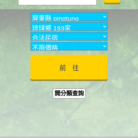
開分類查詢