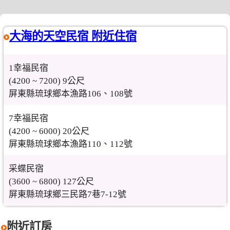
大海的天空民宿 附近住宿
1幸福民宿
(4200 ~ 7200) 9公尺
屏東縣琉球鄉本漁路106、108號
7幸福民宿
(4200 ~ 6000) 20公尺
屏東縣琉球鄉本漁路110、112號
采蝶民宿
(3600 ~ 6800) 127公尺
屏東縣琉球鄉三民路7巷7-12號
附近訂房