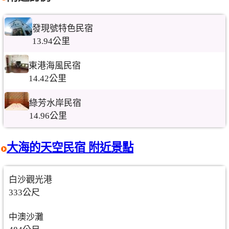
發現號特色民宿
13.94公里
東港海風民宿
14.42公里
綠芳水岸民宿
14.96公里
大海的天空民宿 附近景點
白沙觀光港
333公尺
中澳沙灘