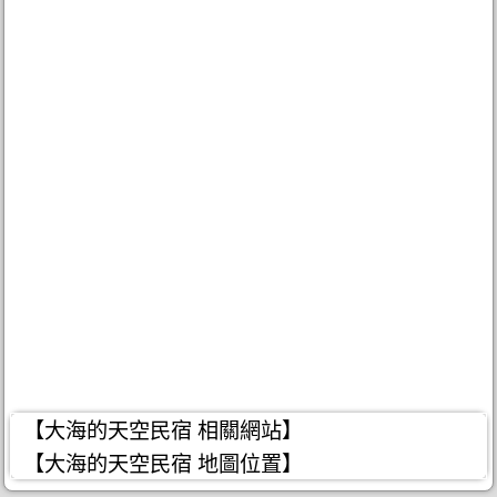
【大海的天空民宿 相關網站】
【大海的天空民宿 地圖位置】