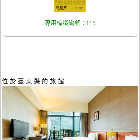
專用標識編號：115
位於臺東縣的旅館