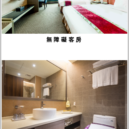
無障礙客房