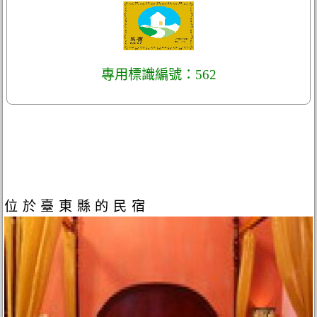
專用標識編號：562
位於臺東縣的民宿