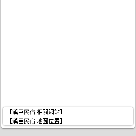
【漢臣民宿 相關網站】
【漢臣民宿 地圖位置】