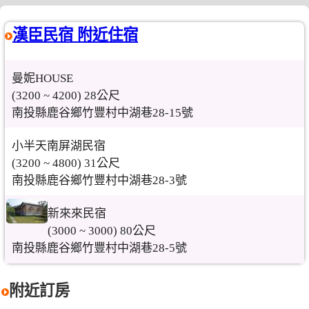
漢臣民宿 附近住宿
曼妮HOUSE
(3200 ~ 4200) 28公尺
南投縣鹿谷鄉竹豐村中湖巷28-15號
小半天南屏湖民宿
(3200 ~ 4800) 31公尺
南投縣鹿谷鄉竹豐村中湖巷28-3號
新來來民宿
(3000 ~ 3000) 80公尺
南投縣鹿谷鄉竹豐村中湖巷28-5號
附近訂房