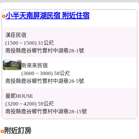
小半天南屏湖民宿 附近住宿
漢臣民宿
(1500 ~ 1500) 31公尺
南投縣鹿谷鄉竹豐村中湖巷28-1號
新來來民宿
(3000 ~ 3000) 58公尺
南投縣鹿谷鄉竹豐村中湖巷28-5號
曼妮HOUSE
(3200 ~ 4200) 59公尺
南投縣鹿谷鄉竹豐村中湖巷28-15號
附近訂房