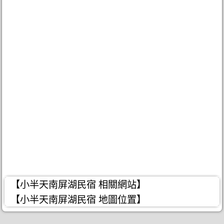
【小半天南屏湖民宿 相關網站】
【小半天南屏湖民宿 地圖位置】