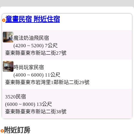
童畫民宿 附近住宿
魔法奶油飛民宿
(4200 ~ 5200) 7公尺
臺東縣臺東市新站二街27號
時尚玩家民宿
(4000 ~ 6000) 11公尺
臺東縣臺東市岩灣里1鄰新站二街29號
3520民宿
(6000 ~ 8000) 13公尺
臺東縣臺東市新站二街38號
附近訂房